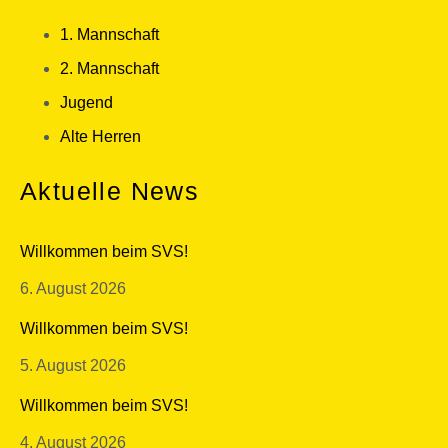
1. Mannschaft
2. Mannschaft
Jugend
Alte Herren
Aktuelle News
Willkommen beim SVS!
6. August 2026
Willkommen beim SVS!
5. August 2026
Willkommen beim SVS!
4. August 2026