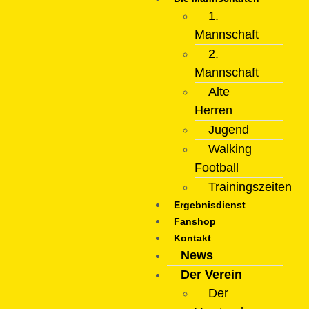
1.
Mannschaft
2.
Mannschaft
Alte
Herren
Jugend
Walking
Football
Trainingszeiten
Ergebnisdienst
Fanshop
Kontakt
News
Der Verein
Der