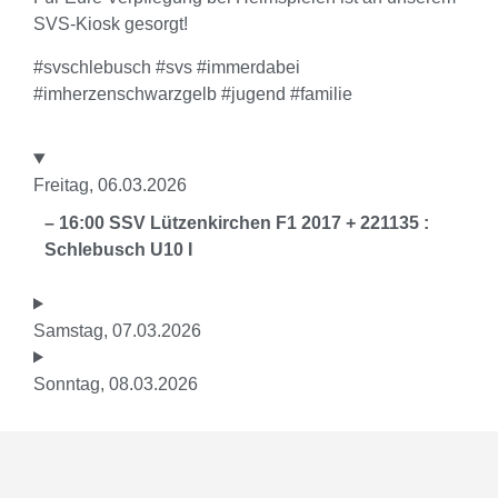
SVS-Kiosk gesorgt!
#svschlebusch #svs #immerdabei
#imherzenschwarzgelb #jugend #familie
Freitag, 06.03.2026
– 16:00 SSV Lützenkirchen F1 2017 + 221135 :
Schlebusch U10 I
Samstag, 07.03.2026
Sonntag, 08.03.2026