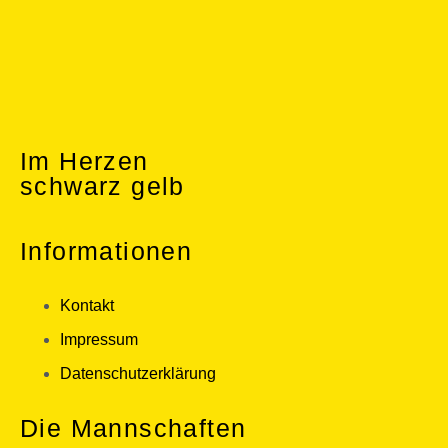
Im Herzen
schwarz gelb
Informationen
Kontakt
Impressum
Datenschutzerklärung
Die Mannschaften