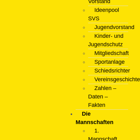
Vorstand
Ideenpool
SVS
Jugendvorstand
Kinder- und
Jugendschutz
Mitgliedschaft
Sportanlage
Schiedsrichter
Vereinsgeschichte
Zahlen –
Daten –
Fakten
Die
Mannschaften
1.
Mannschaft