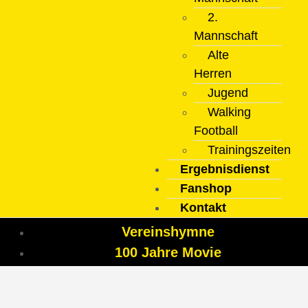
2.
Mannschaft
Alte
Herren
Jugend
Walking
Football
Trainingszeiten
Ergebnisdienst
Fanshop
Kontakt
Vereinshymne
100 Jahre Movie