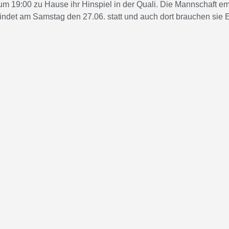
 19:00 zu Hause ihr Hinspiel in der Quali. Die Mannschaft em
indet am Samstag den 27.06. statt und auch dort brauchen sie E