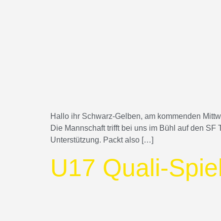
Hallo ihr Schwarz-Gelben, am kommenden Mittwoch
Die Mannschaft trifft bei uns im Bühl auf den SF 
Unterstützung. Packt also […]
U17 Quali-Spie