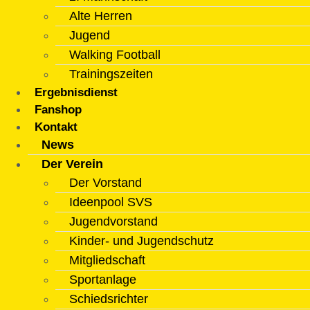
Alte Herren
Jugend
Walking Football
Trainingszeiten
Ergebnisdienst
Fanshop
Kontakt
News
Der Verein
Der Vorstand
Ideenpool SVS
Jugendvorstand
Kinder- und Jugendschutz
Mitgliedschaft
Sportanlage
Schiedsrichter