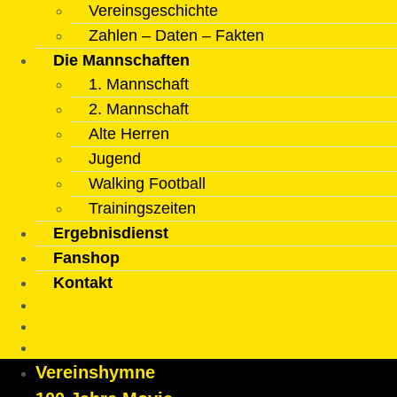
Vereinsgeschichte
Zahlen – Daten – Fakten
Die Mannschaften
1. Mannschaft
2. Mannschaft
Alte Herren
Jugend
Walking Football
Trainingszeiten
Ergebnisdienst
Fanshop
Kontakt
Vereinshymne