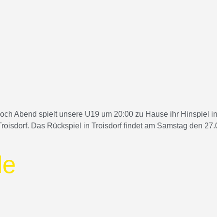
 Abend spielt unsere U19 um 20:00 zu Hause ihr Hinspiel in de
Troisdorf. Das Rückspiel in Troisdorf findet am Samstag den 27.
le