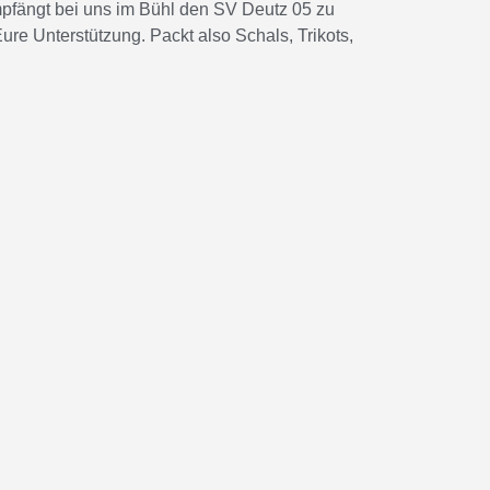
pfängt bei uns im Bühl den SV Deutz 05 zu
ure Unterstützung. Packt also Schals, Trikots,