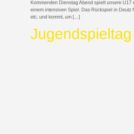
Kommenden Dienstag Abend spielt unsere U17 um
einem intensiven Spiel. Das Rückspiel in Deutz f
etc. und kommt, um […]
Jugendspieltag