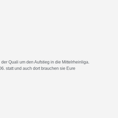
r Quali um den Aufstieg in die Mittelrheinliga.
06. statt und auch dort brauchen sie Eure