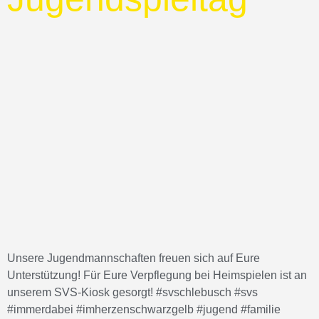
Unsere Jugendmannschaften freuen sich auf Eure
Unterstützung! Für Eure Verpflegung bei Heimspielen ist an
unserem SVS-Kiosk gesorgt! #svschlebusch #svs
#immerdabei #imherzenschwarzgelb #jugend #familie