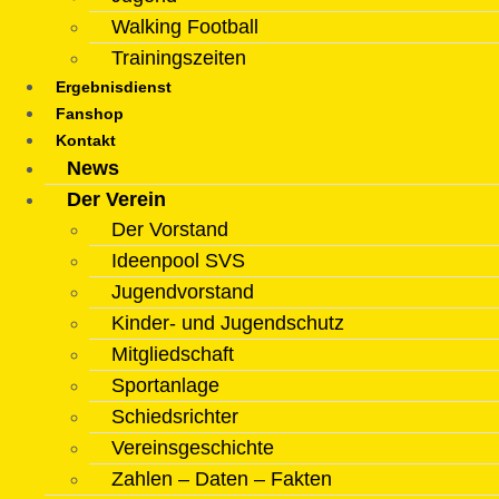
Walking Football
Trainingszeiten
Ergebnisdienst
Fanshop
Kontakt
News
Der Verein
Der Vorstand
Ideenpool SVS
Jugendvorstand
Kinder- und Jugendschutz
Mitgliedschaft
Sportanlage
Schiedsrichter
Vereinsgeschichte
Zahlen – Daten – Fakten