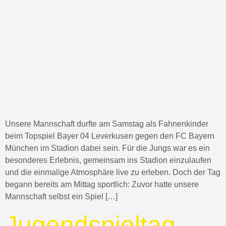
Unsere Mannschaft durfte am Samstag als Fahnenkinder
beim Topspiel Bayer 04 Leverkusen gegen den FC Bayern
München im Stadion dabei sein. Für die Jungs war es ein
besonderes Erlebnis, gemeinsam ins Stadion einzulaufen
und die einmalige Atmosphäre live zu erleben. Doch der Tag
begann bereits am Mittag sportlich: Zuvor hatte unsere
Mannschaft selbst ein Spiel […]
Jugendspieltag