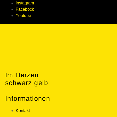
Instagram
Facebock
Youtube
Im Herzen
schwarz gelb
Informationen
Kontakt