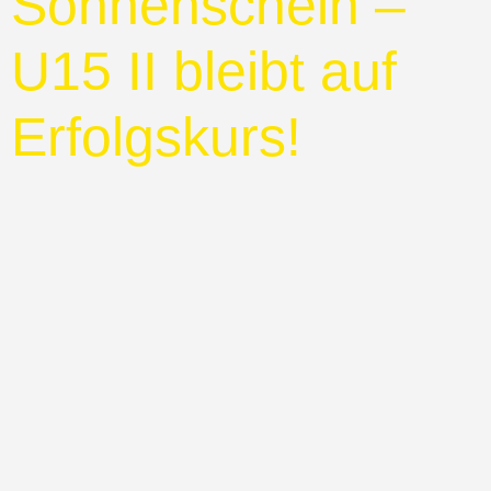
Sonnenschein –
U15 II bleibt auf
Erfolgskurs!