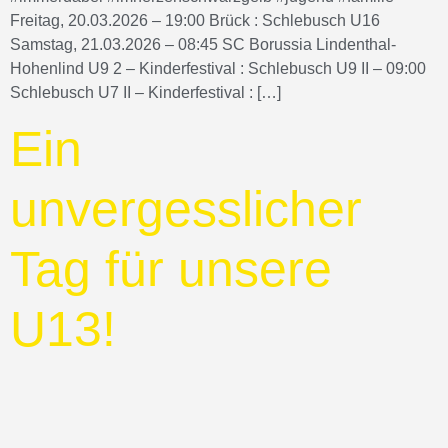
Freitag, 20.03.2026 – 19:00 Brück : Schlebusch U16
Samstag, 21.03.2026 – 08:45 SC Borussia Lindenthal-
Hohenlind U9 2 – Kinderfestival : Schlebusch U9 II – 09:00
Schlebusch U7 II – Kinderfestival : […]
Ein
unvergesslicher
Tag für unsere
U13!