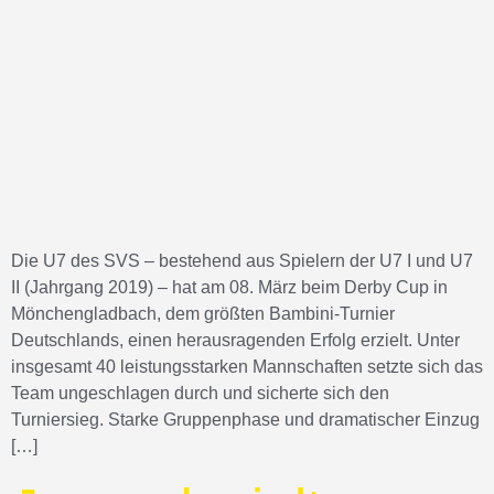
Die U7 des SVS – bestehend aus Spielern der U7 I und U7
II (Jahrgang 2019) – hat am 08. März beim Derby Cup in
Mönchengladbach, dem größten Bambini‑Turnier
Deutschlands, einen herausragenden Erfolg erzielt. Unter
insgesamt 40 leistungsstarken Mannschaften setzte sich das
Team ungeschlagen durch und sicherte sich den
Turniersieg. Starke Gruppenphase und dramatischer Einzug
[…]