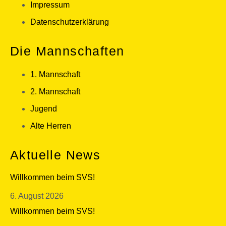
Impressum
Datenschutzerklärung
Die Mannschaften
1. Mannschaft
2. Mannschaft
Jugend
Alte Herren
Aktuelle News
Willkommen beim SVS!
6. August 2026
Willkommen beim SVS!