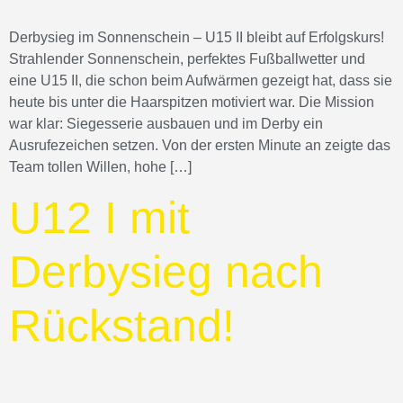
Derbysieg im Sonnenschein – U15 II bleibt auf Erfolgskurs!
Strahlender Sonnenschein, perfektes Fußballwetter und
eine U15 II, die schon beim Aufwärmen gezeigt hat, dass sie
heute bis unter die Haarspitzen motiviert war. Die Mission
war klar: Siegesserie ausbauen und im Derby ein
Ausrufezeichen setzen. Von der ersten Minute an zeigte das
Team tollen Willen, hohe […]
U12 I mit
Derbysieg nach
Rückstand!