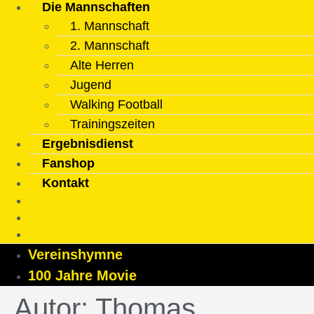
Die Mannschaften
1. Mannschaft
2. Mannschaft
Alte Herren
Jugend
Walking Football
Trainingszeiten
Ergebnisdienst
Fanshop
Kontakt
Vereinshymne
100 Jahre Movie
Autor:
Thomas