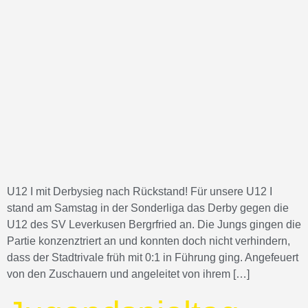
U12 I mit Derbysieg nach Rückstand! Für unsere U12 I
stand am Samstag in der Sonderliga das Derby gegen die
U12 des SV Leverkusen Bergrfried an. Die Jungs gingen die
Partie konzenztriert an und konnten doch nicht verhindern,
dass der Stadtrivale früh mit 0:1 in Führung ging. Angefeuert
von den Zuschauern und angeleitet von ihrem […]