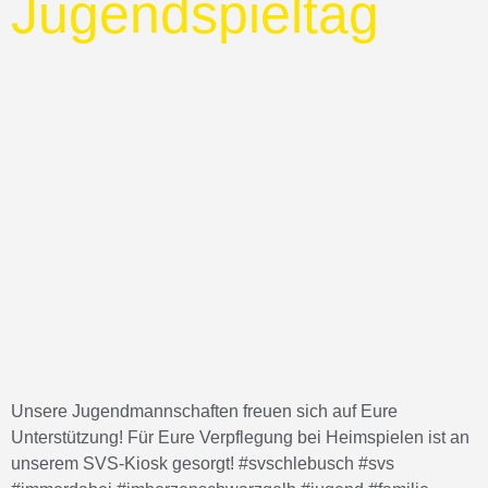
Jugendspieltag
Unsere Jugendmannschaften freuen sich auf Eure
Unterstützung! Für Eure Verpflegung bei Heimspielen ist an
unserem SVS-Kiosk gesorgt! #svschlebusch #svs