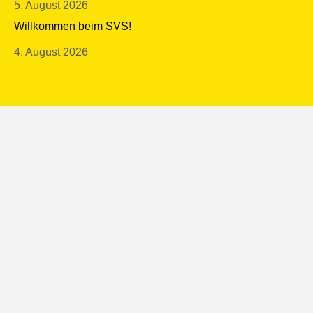
5. August 2026
Willkommen beim SVS!
4. August 2026