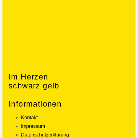
Im Herzen
schwarz gelb
Informationen
Kontakt
Impressum
Datenschutzerklärung