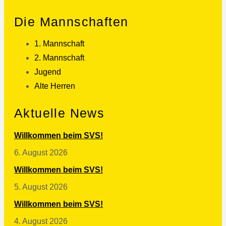
Die Mannschaften
1. Mannschaft
2. Mannschaft
Jugend
Alte Herren
Aktuelle News
Willkommen beim SVS!
6. August 2026
Willkommen beim SVS!
5. August 2026
Willkommen beim SVS!
4. August 2026