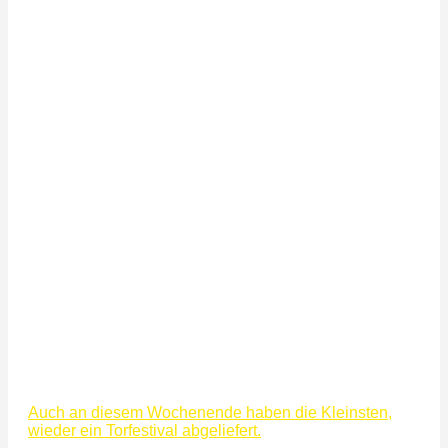
Auch an diesem Wochenende haben die Kleinsten,
wieder ein Torfestival abgeliefert.