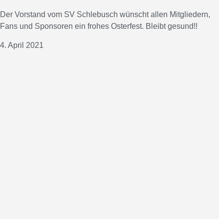
Der Vorstand vom SV Schlebusch wünscht allen Mitgliedern,
Fans und Sponsoren ein frohes Osterfest. Bleibt gesund!!
4. April 2021