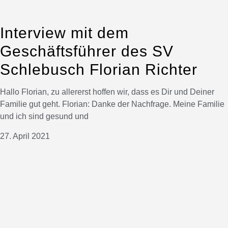
Interview mit dem
Geschäftsführer des SV
Schlebusch Florian Richter
Hallo Florian, zu allererst hoffen wir, dass es Dir und Deiner
Familie gut geht. Florian: Danke der Nachfrage. Meine Familie
und ich sind gesund und
27. April 2021