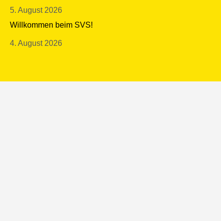
5. August 2026
Willkommen beim SVS!
4. August 2026