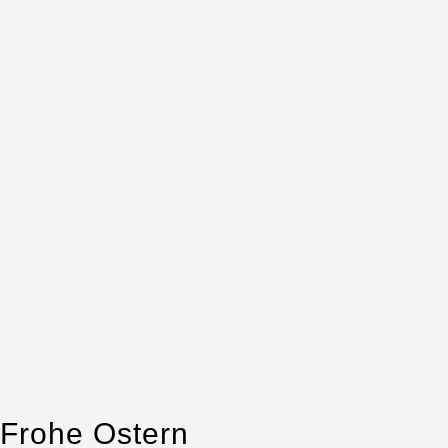
Frohe Ostern