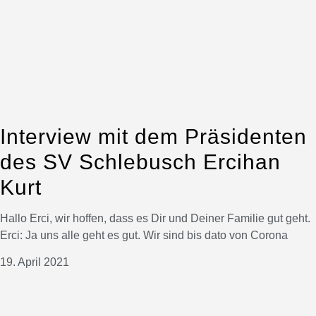
Interview mit dem Präsidenten
des SV Schlebusch Ercihan
Kurt
Hallo Erci, wir hoffen, dass es Dir und Deiner Familie gut geht.
Erci: Ja uns alle geht es gut. Wir sind bis dato von Corona
19. April 2021