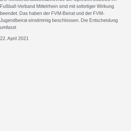
Fußball-Verband Mittelrhein sind mit sofortiger Wirkung
beendet. Das haben der FVM-Beirat und der FVM-
Jugendbeirat einstimmig beschlossen. Die Entscheidung
umfasst
22. April 2021