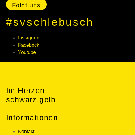
Folgt uns
#svschlebusch
Instagram
Facebock
Youtube
Im Herzen
schwarz gelb
Informationen
Kontakt