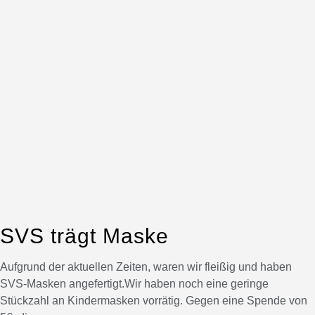
SVS trägt Maske
Aufgrund der aktuellen Zeiten, waren wir fleißig und haben
SVS-Masken angefertigt.Wir haben noch eine geringe
Stückzahl an Kindermasken vorrätig. Gegen eine Spende von