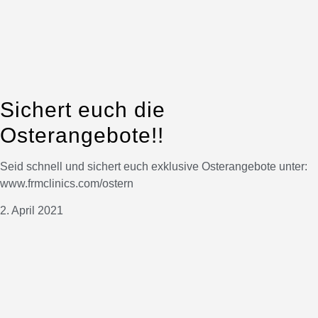
Sichert euch die
Osterangebote!!
Seid schnell und sichert euch exklusive Osterangebote unter:
www.frmclinics.com/ostern
2. April 2021