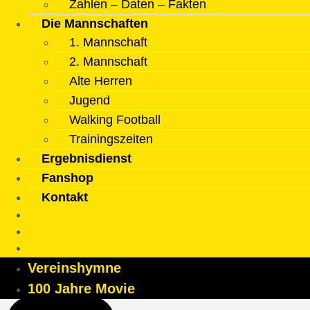
Zahlen – Daten – Fakten
Die Mannschaften
1. Mannschaft
2. Mannschaft
Alte Herren
Jugend
Walking Football
Trainingszeiten
Ergebnisdienst
Fanshop
Kontakt
Vereinshymne
100 Jahre Movie