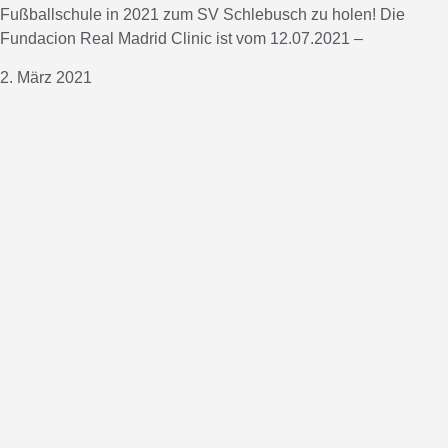
Fußballschule in 2021 zum SV Schlebusch zu holen! Die
Fundacion Real Madrid Clinic ist vom 12.07.2021 –
2. März 2021