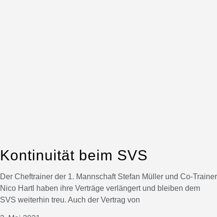
Kontinuität beim SVS
Der Cheftrainer der 1. Mannschaft Stefan Müller und Co-Trainer
Nico Hartl haben ihre Verträge verlängert und bleiben dem
SVS weiterhin treu. Auch der Vertrag von