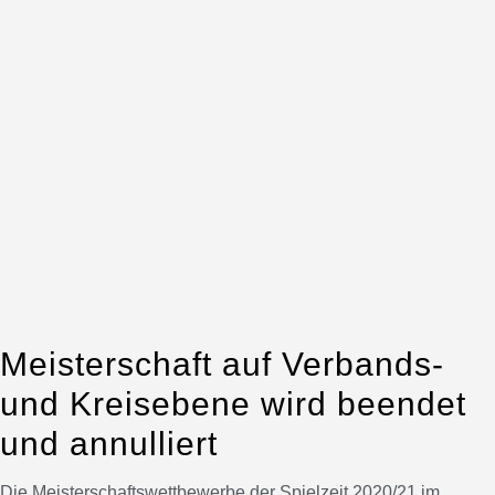
Meisterschaft auf Verbands-
und Kreisebene wird beendet
und annulliert
Die Meisterschaftswettbewerbe der Spielzeit 2020/21 im