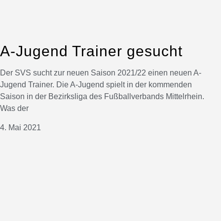
A-Jugend Trainer gesucht
Der SVS sucht zur neuen Saison 2021/22 einen neuen A-
Jugend Trainer. Die A-Jugend spielt in der kommenden
Saison in der Bezirksliga des Fußballverbands Mittelrhein.
Was der
4. Mai 2021