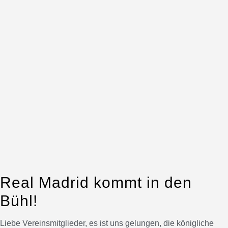
Real Madrid kommt in den
Bühl!
Liebe Vereinsmitglieder, es ist uns gelungen, die königliche