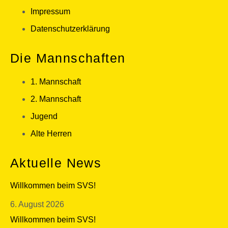
Impressum
Datenschutzerklärung
Die Mannschaften
1. Mannschaft
2. Mannschaft
Jugend
Alte Herren
Aktuelle News
Willkommen beim SVS!
6. August 2026
Willkommen beim SVS!