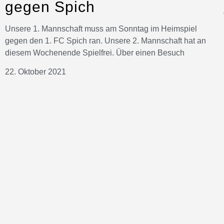
gegen Spich
Unsere 1. Mannschaft muss am Sonntag im Heimspiel
gegen den 1. FC Spich ran. Unsere 2. Mannschaft hat an
diesem Wochenende Spielfrei. Über einen Besuch
22. Oktober 2021