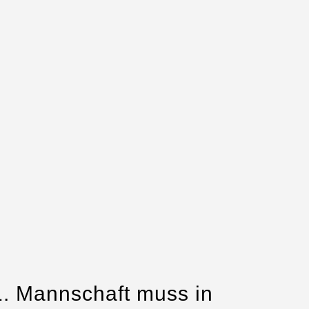
1. Mannschaft muss in