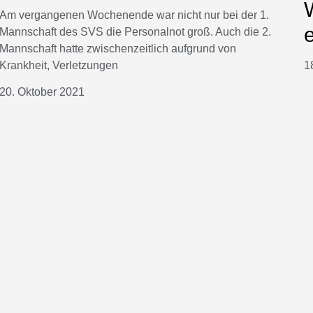
Am vergangenen Wochenende war nicht nur bei der 1.
Mannschaft des SVS die Personalnot groß. Auch die 2.
Mannschaft hatte zwischenzeitlich aufgrund von
Krankheit, Verletzungen
1
20. Oktober 2021