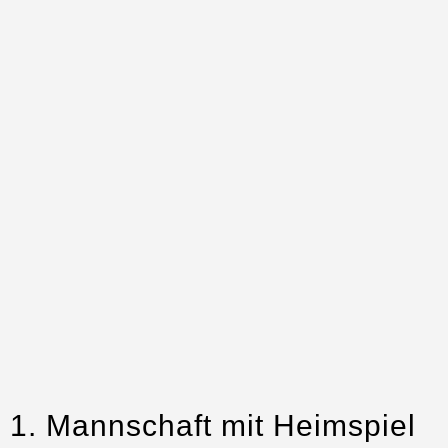
1. Mannschaft mit Heimspiel