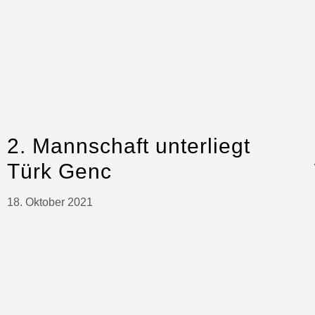
2. Mannschaft unterliegt
Türk Genc
18. Oktober 2021