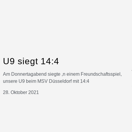
U9 siegt 14:4
Am Donnertagabend siegte ,n einem Freundschaftsspiel,
unsere U9 beim MSV Düsseldorf mit 14:4
28. Oktober 2021