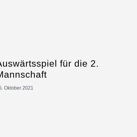
Auswärtsspiel für die 2.
Mannschaft
5. Oktober 2021