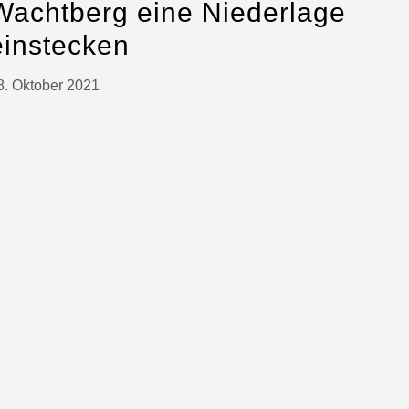
Wachtberg eine Niederlage
einstecken
8. Oktober 2021