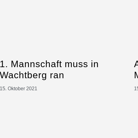
1. Mannschaft muss in
Wachtberg ran
15. Oktober 2021
1