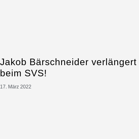
Jakob Bärschneider verlängert
beim SVS!
17. März 2022