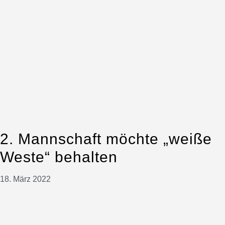
2. Mannschaft möchte „weiße
Weste“ behalten
18. März 2022