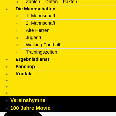
Zahlen – Daten – Fakten
Die Mannschaften
1. Mannschaft
2. Mannschaft
Alte Herren
Jugend
Walking Football
Trainingszeiten
Ergebnisdienst
Fanshop
Kontakt
Vereinshymne
100 Jahre Movie