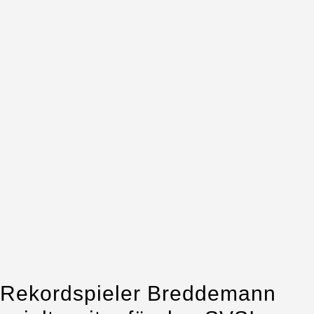
Rekordspieler Breddemann