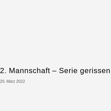
2. Mannschaft – Serie gerissen
20. März 2022