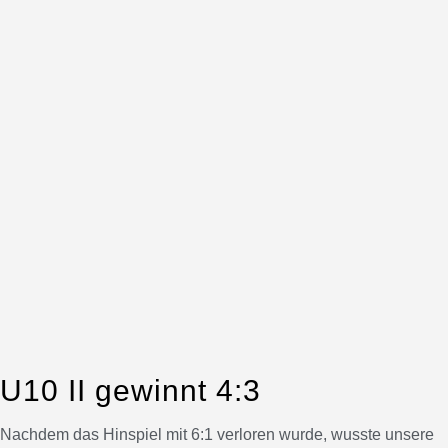
U10 II gewinnt 4:3
Nachdem das Hinspiel mit 6:1 verloren wurde, wusste unsere