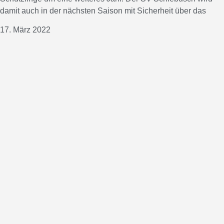
damit auch in der nächsten Saison mit Sicherheit über das
17. März 2022