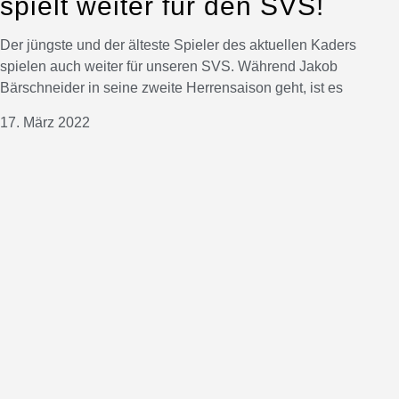
spielt weiter für den SVS!
Der jüngste und der älteste Spieler des aktuellen Kaders
spielen auch weiter für unseren SVS. Während Jakob
Bärschneider in seine zweite Herrensaison geht, ist es
17. März 2022