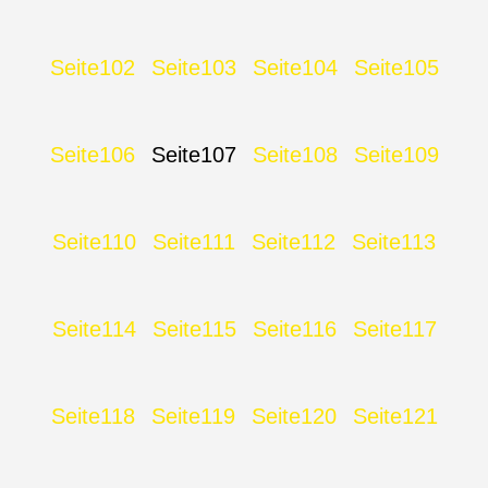
Seite
102
Seite
103
Seite
104
Seite
105
Seite
106
Seite
107
Seite
108
Seite
109
Seite
110
Seite
111
Seite
112
Seite
113
Seite
114
Seite
115
Seite
116
Seite
117
Seite
118
Seite
119
Seite
120
Seite
121