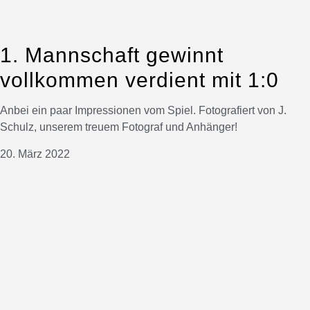
1. Mannschaft gewinnt
vollkommen verdient mit 1:0
Anbei ein paar Impressionen vom Spiel. Fotografiert von J.
Schulz, unserem treuem Fotograf und Anhänger!
20. März 2022