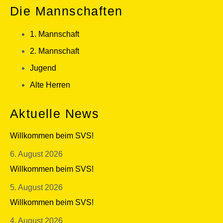
Die Mannschaften
1. Mannschaft
2. Mannschaft
Jugend
Alte Herren
Aktuelle News
Willkommen beim SVS!
6. August 2026
Willkommen beim SVS!
5. August 2026
Willkommen beim SVS!
4. August 2026