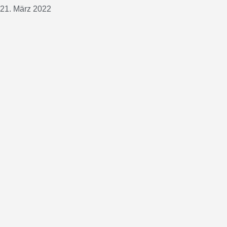
21. März 2022