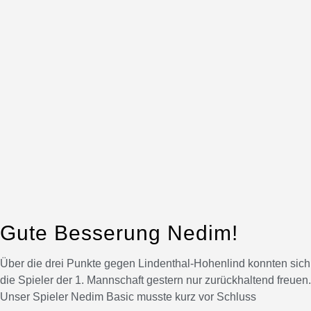
Gute Besserung Nedim!
Über die drei Punkte gegen Lindenthal-Hohenlind konnten sich
die Spieler der 1. Mannschaft gestern nur zurückhaltend freuen.
Unser Spieler Nedim Basic musste kurz vor Schluss