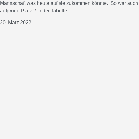
Mannschaft was heute auf sie zukommen könnte. So war auch
aufgrund Platz 2 in der Tabelle
20. März 2022