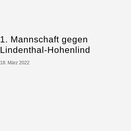
1. Mannschaft gegen
Lindenthal-Hohenlind
18. März 2022