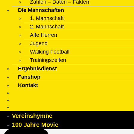
Zahlen – Daten – Fakten
Die Mannschaften
1. Mannschaft
2. Mannschaft
Alte Herren
Jugend
Walking Football
Trainingszeiten
Ergebnisdienst
Fanshop
Kontakt
Vereinshymne
100 Jahre Movie