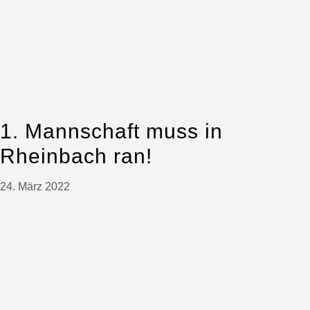
1. Mannschaft muss in
Rheinbach ran!
24. März 2022