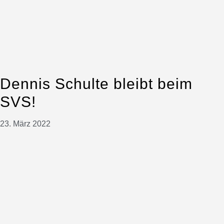
Dennis Schulte bleibt beim
SVS!
23. März 2022