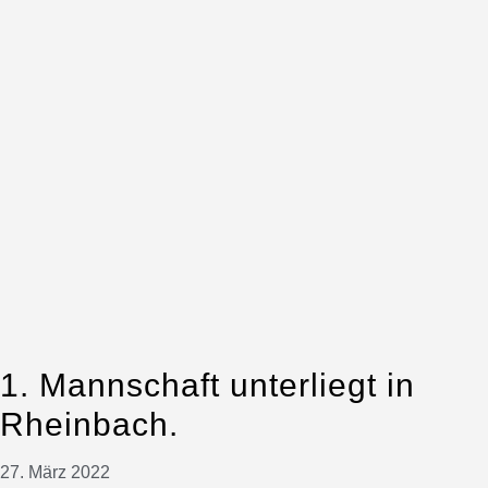
1. Mannschaft unterliegt in
Rheinbach.
27. März 2022