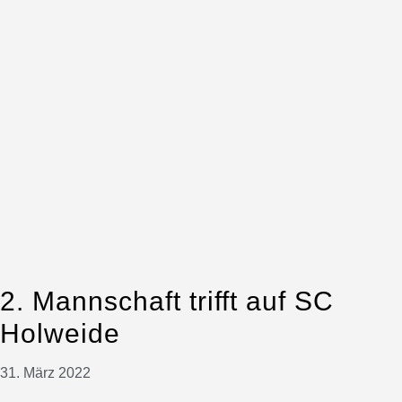
2. Mannschaft trifft auf SC
Holweide
31. März 2022