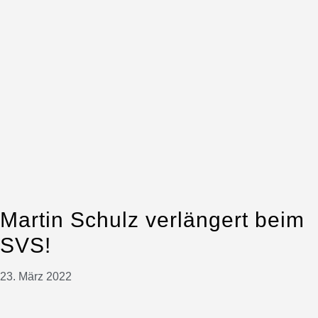
Martin Schulz verlängert beim
SVS!
23. März 2022