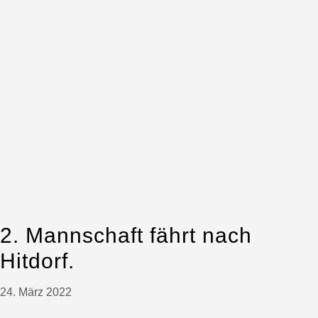
2. Mannschaft fährt nach
Hitdorf.
24. März 2022