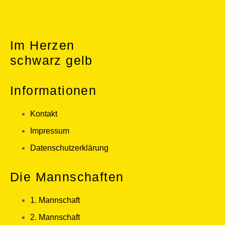
Im Herzen
schwarz gelb
Informationen
Kontakt
Impressum
Datenschutzerklärung
Die Mannschaften
1. Mannschaft
2. Mannschaft