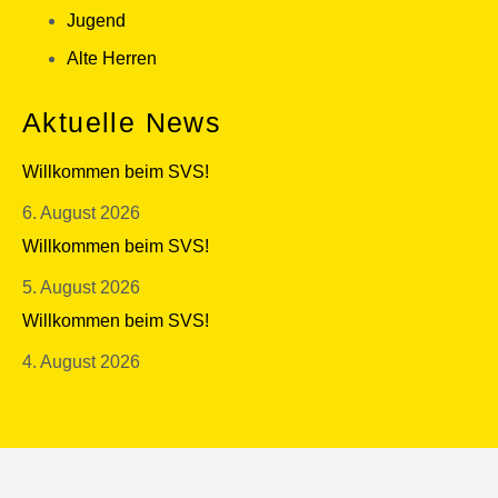
Jugend
Alte Herren
Aktuelle News
Willkommen beim SVS!
6. August 2026
Willkommen beim SVS!
5. August 2026
Willkommen beim SVS!
4. August 2026