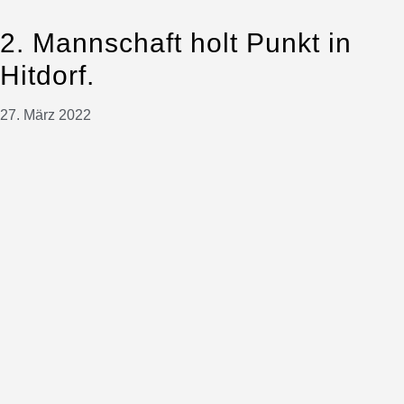
2. Mannschaft holt Punkt in
Hitdorf.
27. März 2022