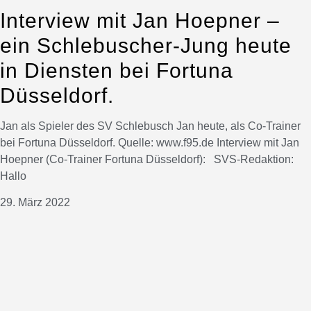
Interview mit Jan Hoepner –
ein Schlebuscher-Jung heute
in Diensten bei Fortuna
Düsseldorf.
Jan als Spieler des SV Schlebusch Jan heute, als Co-Trainer
bei Fortuna Düsseldorf. Quelle: www.f95.de Interview mit Jan
Hoepner (Co-Trainer Fortuna Düsseldorf): SVS-Redaktion:
Hallo
29. März 2022