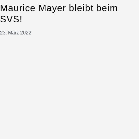
Maurice Mayer bleibt beim
SVS!
23. März 2022